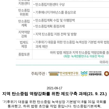
2021-09-17
지역 탄소중립 역량강화를 위한 제도구축 과제(21. 9. 23.)
'기후위기 대응을 위한 탄소중립 녹색성장 기본법'이 8월 31일 국회를
통과했고, 하위 법령 초안을 작업 중입니다. 탄소중립기본계획,