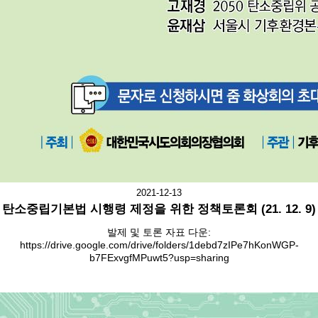
2021-12-13
탄소중립기본법 시행령 제정을 위한 정책토론회 (21. 12. 9)
발제 및 토론 자표 다운:
https://drive.google.com/drive/folders/1debd7zIPe7hKonWGP-
b7FExvgfMPuwt5?usp=sharing