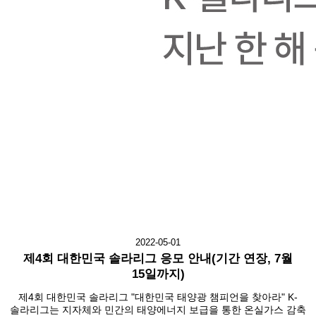
2022-05-01
제4회 대한민국 솔라리그 응모 안내(기간 연장, 7월
15일까지)
제4회 대한민국 솔라리그 "대한민국 태양광 챔피언을 찾아라" K-
솔라리그는 지자체와 민간의 태양에너지 보급을 통한 온실가스 감축