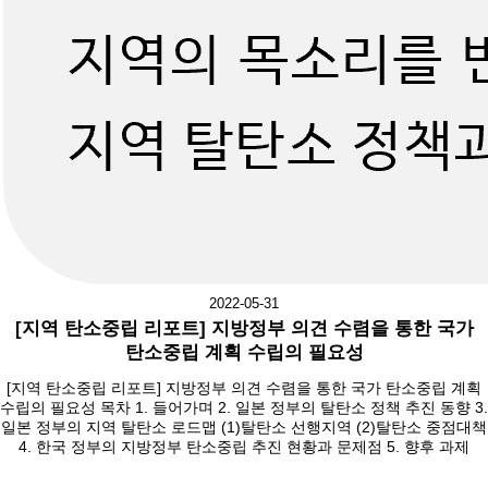
2022-05-31
[지역 탄소중립 리포트] 지방정부 의견 수렴을 통한 국가
탄소중립 계획 수립의 필요성
[지역 탄소중립 리포트] 지방정부 의견 수렴을 통한 국가 탄소중립 계획
수립의 필요성 목차 1. 들어가며 2. 일본 정부의 탈탄소 정책 추진 동향 3.
일본 정부의 지역 탈탄소 로드맵 (1)탈탄소 선행지역 (2)탈탄소 중점대책
4. 한국 정부의 지방정부 탄소중립 추진 현황과 문제점 5. 향후 과제