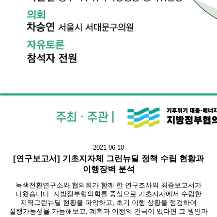
2021-06-10
[연구보고서] 기초지자체 그린뉴딜 정책 수립 현황과
이행장벽 분석
녹색전환연구소와 협의회가 함께 한 연구조사의 최종보고서가
나왔습니다. 지방정부협의회를 중심으로 기초지자에서 수립한
지역그린뉴딜 현황을 파악하고, 초기 이행 상황을 점검하여
실행가능성을 가늠해보고, 계획과 이행의 간극이 있다면 그 원인과