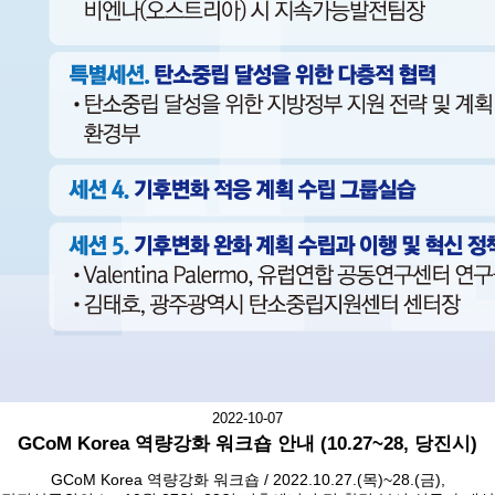
2022-10-07
GCoM Korea 역량강화 워크숍 안내 (10.27~28, 당진시)
GCoM Korea 역량강화 워크숍 / 2022.10.27.(목)~28.(금),