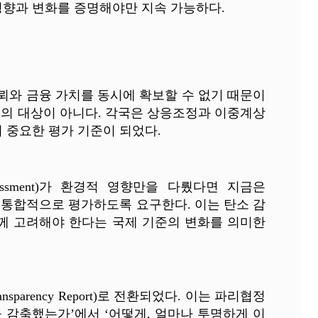
영향과 변화를 증명해야만 지속 가능하다.
뢰와 금융 가치를 동시에 확보할 수 없기 때문이
고의 대상이 아니다. 각국은 상응조정과 이중계상
 중요한 평가 기준이 되었다.
ssessment)가 환경적 영향만을 다뤘다면 지금은
화적 영향까지 통합적으로 평가하도록 요구한다. 이는 탄소 감
께 고려해야 한다는 국제 기준의 변화를 의미한
ansparency Report)로 전환되었다. 이는 파리협정
을 감축했는가’에서 ‘어떻게, 얼마나 투명하게 이