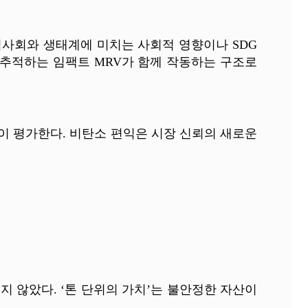
가 지역사회와 생태계에 미치는 사회적 영향이나 SDG
 추적하는 임팩트 MRV가 함께 작동하는 구조로
높이 평가한다. 비탄소 편익은 시장 신뢰의 새로운
지 않았다. ‘톤 단위의 가치’는 불안정한 자산이