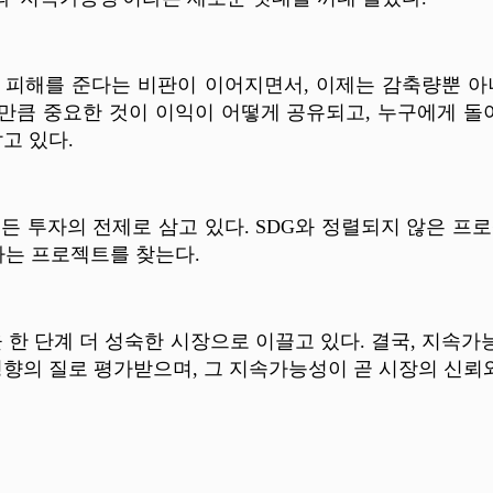
 피해를 준다는 비판이 이어지면서, 이제는 감축량뿐 아
큼 중요한 것이 이익이 어떻게 공유되고, 누구에게 돌
고 있다.
든 투자의 전제로 삼고 있다. SDG와 정렬되지 않은 프
하는 프로젝트를 찾는다.
을 한 단계 더 성숙한 시장으로 이끌고 있다. 결국, 지속
향의 질로 평가받으며, 그 지속가능성이 곧 시장의 신뢰와