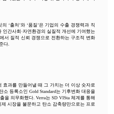
의 ‘출처’와 ‘품질’은 기업의 수출 경쟁력과 직
마나 인간사회·자연환경의 실질적 개선에 기여했는
쟁에서 질적 신뢰 경쟁으로 전환하는 구조적 변화
준다.
적 효과를 만들어낼 때 그 가치는 더 이상 숫자로
등록소인 Gold Standard는 기후변화 대응을
의무화했다. Verra는 SD VISta 체계를 통해
. 이제 시장을 불문하고 탄소 감축량만으로는 프로