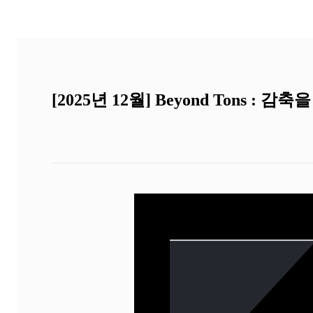
[2025년 12월] Beyond Tons 