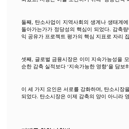
둘째, 탄소사업이 지역사회의 생계나 생태계에
돌아가는가가 정당성의 핵심이 되었다. 감축량만
익 공유가 프로젝트 평가의 핵심 지표로 자리 잡
셋째, 글로벌 금융시장은 이미 지속가능성을 모
순한 감축 실적보다 ‘지속가능한 영향’을 담보
이 세 가지 요인은 서로를 강화하며, 탄소시장
되었다. 탄소시장은 이제 감축의 양이 아니라 영