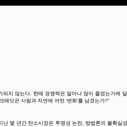
 평가되지 않는다. 한때 경쟁력은 얼마나 많이 줄였는가에 달
 크레딧은 사람과 자연에 어떤 '변화'를 남겼는가?”
지난 몇 년간 탄소시장은 투명성 논란, 방법론의 불확실성