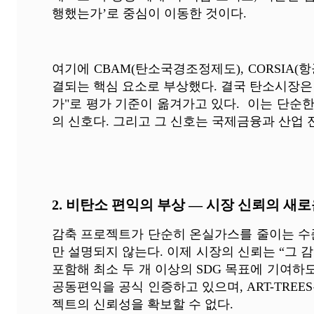
행했는가’로 중심이 이동한 것이다.
여기에 CBAM(탄소국경조정제도), CORSIA
결되는 핵심 요소로 부상했다. 결국 탄소시장은
가"로 평가 기준이 옮겨가고 있다. 이는 단순
의 신호다. 그리고 그 신호는 국제금융과 산업 
2. 비탄소 편익의 부상 — 시장 신뢰의 새
감축 프로젝트가 단순히 온실가스를 줄이는 수준을
만 설명되지 않는다. 이제 시장의 신뢰는 “그 감
포함해 최소 두 개 이상의 SDG 목표에 기여하도록
공동편익을 공식 인증하고 있으며, ART-TRE
젝트의 신뢰성을 확보할 수 없다.