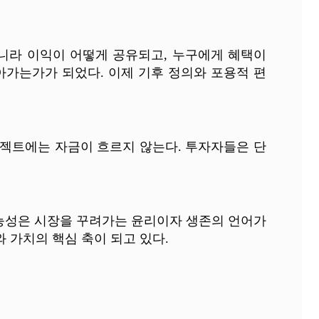
니라 이익이 어떻게 공유되고, 누구에게 혜택이
아가는가가 되었다. 이제 기후 정의와 포용적 편
로젝트에는 자금이 흐르지 않는다. 투자자들은 단
가능성은 시장을 꾸려가는 윤리이자 생존의 언어가
 가치의 핵심 축이 되고 있다.