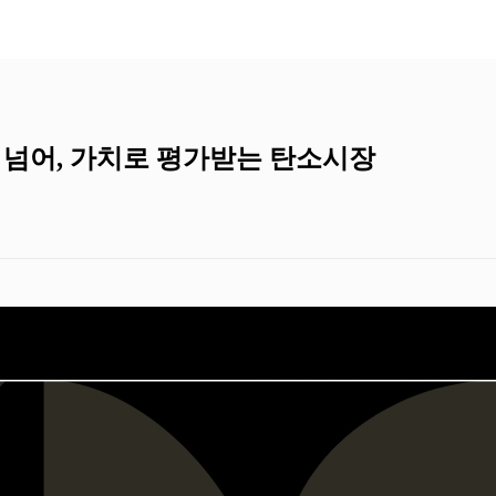
: 감축을 넘어, 가치로 평가받는 탄소시장