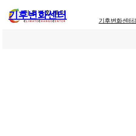
기후변화센터
기후변화센터