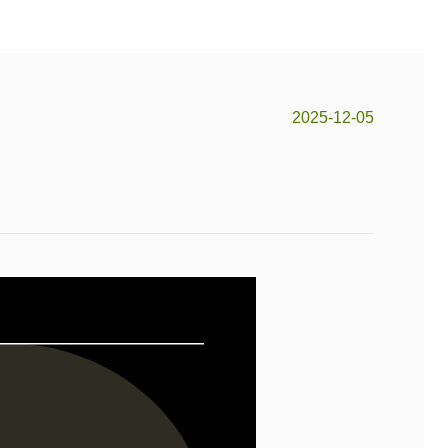
2025-12-05