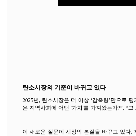
탄소시장의 기준이 바뀌고 있다
2025년, 탄소시장은 더 이상 ‘감축량’만으로
은 지역사회에 어떤 '가치'를 가져왔는가?”, “그
이 새로운 질문이 시장의 본질을 바꾸고 있다. 