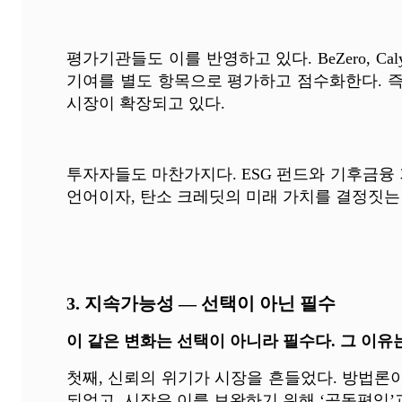
평가기관들도 이를 반영하고 있다. BeZero, C
기여를 별도 항목으로 평가하고 점수화한다. 즉
시장이 확장되고 있다.
투자자들도 마찬가지다. ESG 펀드와 기후금융 
언어이자, 탄소 크레딧의 미래 가치를 결정짓는
3. 지속가능성 — 선택이 아닌 필수
이 같은 변화는 선택이 아니라 필수다. 그 이유는
첫째, 신뢰의 위기가 시장을 흔들었다. 방법론이
되었고, 시장은 이를 보완하기 위해 ‘공동편익’