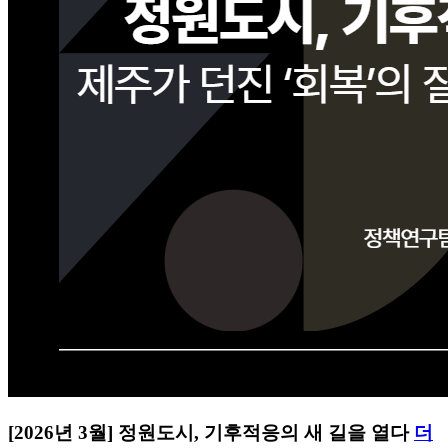
[2026년 3월] 정원도시, 기후적응의 새 길을 열다
더