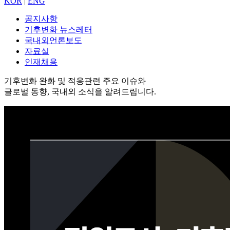
KOR
|
ENG
공지사항
기후변화 뉴스레터
국내외언론보도
자료실
인재채용
기후변화 완화 및 적응관련 주요 이슈와
글로벌 동향, 국내외 소식을 알려드립니다.