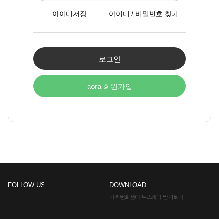
아이디저장
아이디 / 비밀번호 찾기
로그인
aora 회원가입
FOLLOW US
DOWNLOAD
기후변화센터 뉴스레터 받아보기